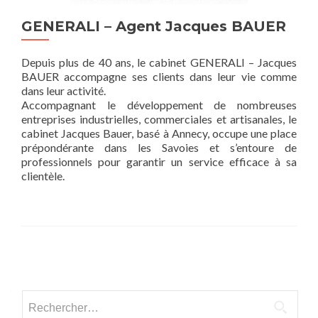
GENERALI – Agent Jacques BAUER
Depuis plus de 40 ans, le cabinet GENERALI – Jacques
BAUER accompagne ses clients dans leur vie comme
dans leur activité.
Accompagnant le développement de nombreuses
entreprises industrielles, commerciales et artisanales, le
cabinet Jacques Bauer, basé à Annecy, occupe une place
prépondérante dans les Savoies et s’entoure de
professionnels pour garantir un service efficace à sa
clientèle.
Posts
navigation
Rechercher :