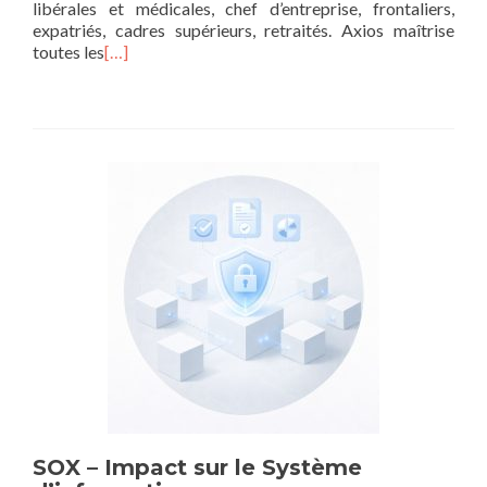
libérales et médicales, chef d’entreprise, frontaliers,
expatriés, cadres supérieurs, retraités. Axios maîtrise
toutes les
[…]
SOX – Impact sur le Système