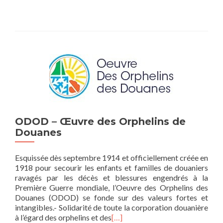
ODOD – Œuvre des Orphelins de
Douanes
Esquissée dès septembre 1914 et officiellement créée en
1918 pour secourir les enfants et familles de douaniers
ravagés par les décès et blessures engendrés à la
Première Guerre mondiale, l’Oeuvre des Orphelins des
Douanes (ODOD) se fonde sur des valeurs fortes et
intangibles.- Solidarité de toute la corporation douanière
à l’égard des orphelins et des
[…]