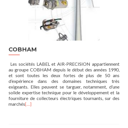
COBHAM
Les sociétés LABEL et AIR-PRECISION appartiennent
au groupe COBHAM depuis le début des années 1990,
et sont toutes les deux fortes de plus de 50 ans
d’expérience dans des domaines techniques très
exigeants. Elles peuvent se targuer, notamment, d’une
solide expertise technique pour le développement et la
fourniture de collecteurs électriques tournants, sur des
marchés
[…]