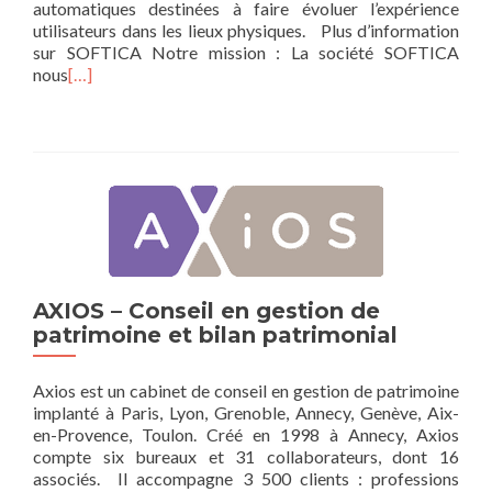
automatiques destinées à faire évoluer l’expérience
utilisateurs dans les lieux physiques. Plus d’information
sur SOFTICA Notre mission : La société SOFTICA
nous
[…]
AXIOS – Conseil en gestion de
patrimoine et bilan patrimonial
Axios est un cabinet de conseil en gestion de patrimoine
implanté à Paris, Lyon, Grenoble, Annecy, Genève, Aix-
en-Provence, Toulon. Créé en 1998 à Annecy, Axios
compte six bureaux et 31 collaborateurs, dont 16
associés. Il accompagne 3 500 clients : professions