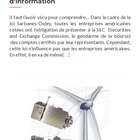
d’information
Il faut l’avoir vécu pour comprendre… Dans le cadre de la
loi Sarbanes-Oxley, toutes les entreprises américaines
cotées ont l’obligation de présenter à la SEC (Securities
and Exchange Commission, le gendarme de la bourse)
des comptes certifiés par leur représentants. Cependant,
cette loi n’influence pas que les entreprises américaines.
En effet, il en va de même
[…]