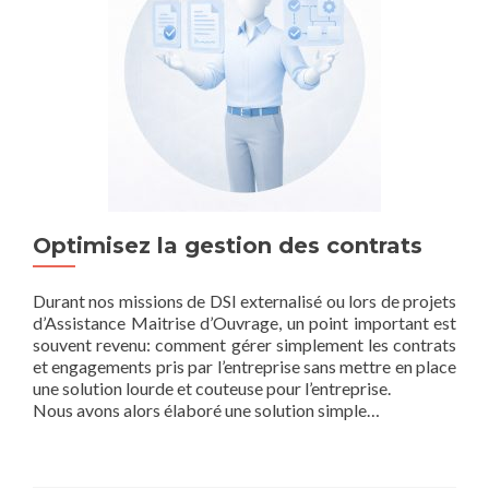
Optimisez la gestion des contrats
Durant nos missions de DSI externalisé ou lors de projets
d’Assistance Maitrise d’Ouvrage, un point important est
souvent revenu: comment gérer simplement les contrats
et engagements pris par l’entreprise sans mettre en place
une solution lourde et couteuse pour l’entreprise.
Nous avons alors élaboré une solution simple…