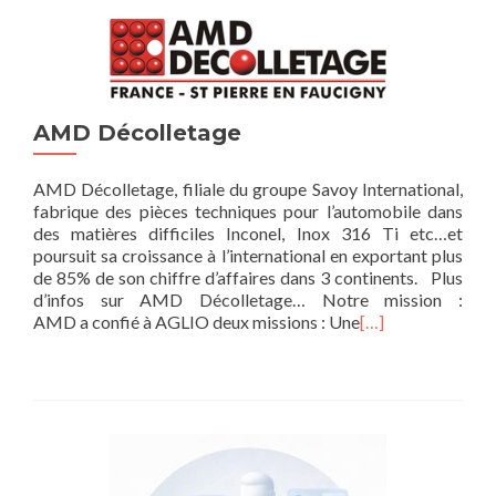
AMD Décolletage
AMD Décolletage, filiale du groupe Savoy International,
fabrique des pièces techniques pour l’automobile dans
des matières difficiles Inconel, Inox 316 Ti etc…et
poursuit sa croissance à l’international en exportant plus
de 85% de son chiffre d’affaires dans 3 continents. Plus
d’infos sur AMD Décolletage… Notre mission :
AMD a confié à AGLIO deux missions : Une
[…]