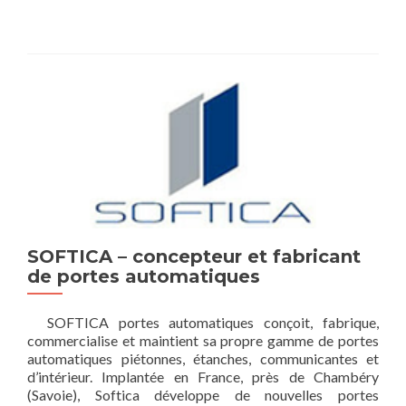
SOFTICA – concepteur et fabricant
de portes automatiques
SOFTICA portes automatiques conçoit, fabrique,
commercialise et maintient sa propre gamme de portes
automatiques piétonnes, étanches, communicantes et
d’intérieur. Implantée en France, près de Chambéry
(Savoie), Softica développe de nouvelles portes