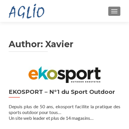
TOGGL
Author:
Xavier
EKOSPORT – N°1 du Sport Outdoor
Depuis plus de 50 ans, ekosport facilite la pratique des
sports outdoor pour tous…
Un site web leader et plus de 14 magasins…