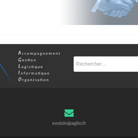
Rechercher :