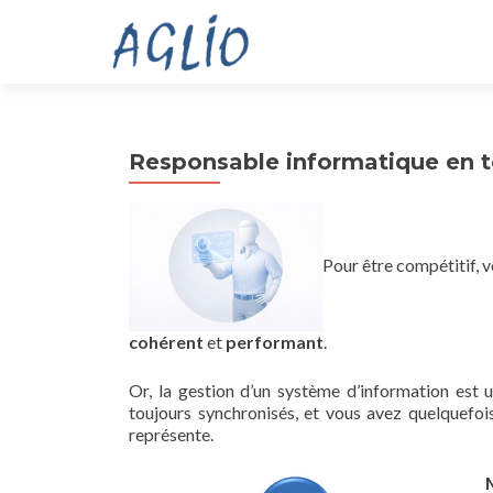
Responsable informatique en 
Pour être compétitif, 
cohérent
et
performant
.
Or, la gestion d’un système d’information est u
toujours synchronisés, et vous avez quelquefoi
représente.