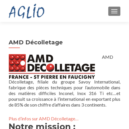
TOGGL
AMD Décolletage
AMD
Décolletage, filiale du groupe Savoy International,
fabrique des pièces techniques pour l’automobile dans
des matières difficiles Inconel, Inox 316 Ti etc…et
poursuit sa croissance à l’international en exportant plus
de 85% de son chiffre d’affaires dans 3 continents.
Plus d’infos sur AMD Décolletage…
Notre mission :