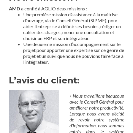
AMD
a confié à AGLIO deux missions :
Une première mission d’assistance à la maitrise
d’ouvrage, via le Conseil Général (SIPME), pour
aider l’entreprise à définir ses besoins, rédiger un
cahier des charges, mener une consultation et
choisir un ERP et son intégrateur.
Une deuxième mission d’accompagnement sur le
projet pour apporter une expertise sur ce genre de
projet et un suivi que nous ne pouvions faire face à
l’intégrateur.
L’avis du client:
« Nous travaillons beaucoup
avec le Conseil Général pour
améliorer notre productivité.
Lorsque nous avons décidé
de revoir notre système
d’information, nous sommes
entrés dans le système