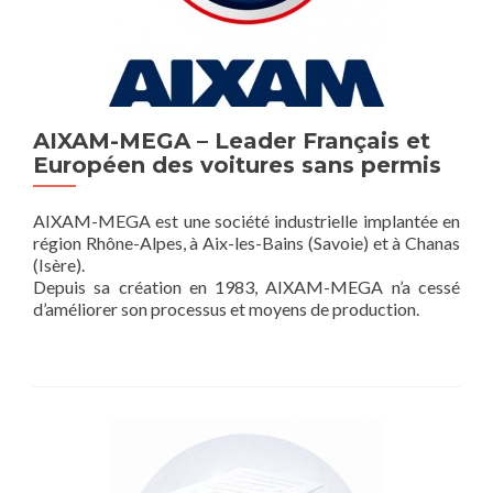
AIXAM-MEGA – Leader Français et
Européen des voitures sans permis
AIXAM-MEGA est une société industrielle implantée en
région Rhône-Alpes, à Aix-les-Bains (Savoie) et à Chanas
(Isère).
Depuis sa création en 1983, AIXAM-MEGA n’a cessé
d’améliorer son processus et moyens de production.