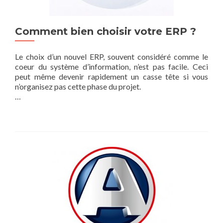
Comment bien choisir votre ERP ?
Le choix d’un nouvel ERP, souvent considéré comme le
coeur du système d’information, n’est pas facile. Ceci
peut même devenir rapidement un casse tête si vous
n’organisez pas cette phase du projet.
…