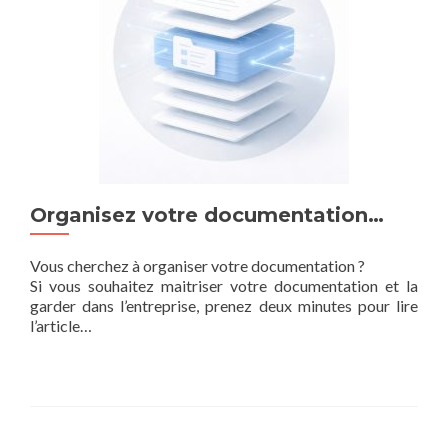
Organisez votre documentation…
Vous cherchez à organiser votre documentation ?
Si vous souhaitez maitriser votre documentation et la
garder dans l’entreprise, prenez deux minutes pour lire
l’article…