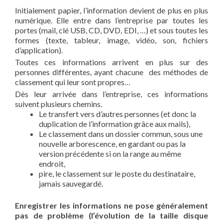
Initialement papier, l’information devient de plus en plus
numérique. Elle entre dans l’entreprise par toutes les
portes (mail, clé USB, CD, DVD, EDI, …) et sous toutes les
formes (texte, tableur, image, vidéo, son, fichiers
d’application).
Toutes ces informations arrivent en plus sur des
personnes différentes, ayant chacune des méthodes de
classement qui leur sont propres…
Dès leur arrivée dans l’entreprise, ces informations
suivent plusieurs chemins.
Le transfert vers d’autres personnes (et donc la
duplication de l’information grâce aux mails),
Le classement dans un dossier commun, sous une
nouvelle arborescence, en gardant ou pas la
version précédente si on la range au même
endroit,
pire, le classement sur le poste du destinataire,
jamais sauvegardé.
Enregistrer les informations ne pose généralement
pas de problème (l’évolution de la taille disque