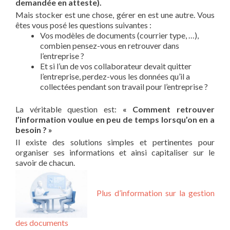
demandée en atteste).
Mais stocker est une chose, gérer en est une autre. Vous
êtes vous posé les questions suivantes :
Vos modèles de documents (courrier type, …),
combien pensez-vous en retrouver dans
l’entreprise ?
Et si l’un de vos collaborateur devait quitter
l’entreprise, perdez-vous les données qu’il a
collectées pendant son travail pour l’entreprise ?
La véritable question est:
« Comment retrouver
l’information voulue en peu de temps lorsqu’on en a
besoin ? »
Il existe des solutions simples et pertinentes pour
organiser ses informations et ainsi capitaliser sur le
savoir de chacun.
Plus d’information sur la gestion
des documents