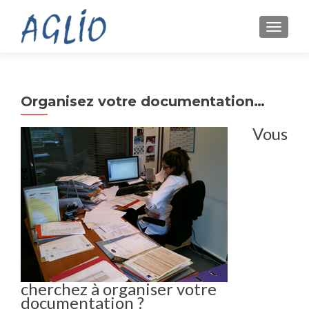
TOGGL
Organisez votre documentation…
Vous
cherchez à organiser votre
documentation ?