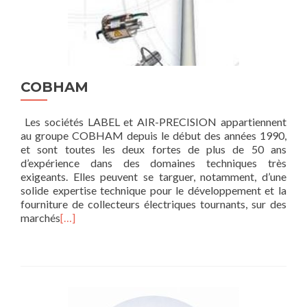
COBHAM
Les sociétés LABEL et AIR-PRECISION appartiennent
au groupe COBHAM depuis le début des années 1990,
et sont toutes les deux fortes de plus de 50 ans
d’expérience dans des domaines techniques très
exigeants. Elles peuvent se targuer, notamment, d’une
solide expertise technique pour le développement et la
fourniture de collecteurs électriques tournants, sur des
marchés
[…]