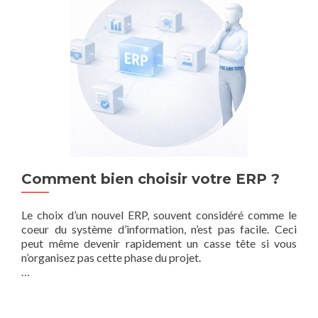
Comment bien choisir votre ERP ?
Le choix d’un nouvel ERP, souvent considéré comme le
coeur du système d’information, n’est pas facile. Ceci
peut même devenir rapidement un casse tête si vous
n’organisez pas cette phase du projet.
…