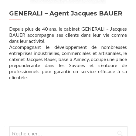
GENERALI – Agent Jacques BAUER
Depuis plus de 40 ans, le cabinet GENERALI – Jacques
BAUER accompagne ses clients dans leur vie comme
dans leur activité.
Accompagnant le développement de nombreuses
entreprises industrielles, commerciales et artisanales, le
cabinet Jacques Bauer, basé à Annecy, occupe une place
prépondérante dans les Savoies et s’entoure de
professionnels pour garantir un service efficace à sa
clientèle.
Posts
navigation
Rechercher :